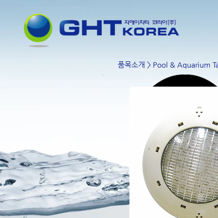
품목소개
>
Pool & Aquarium Ta